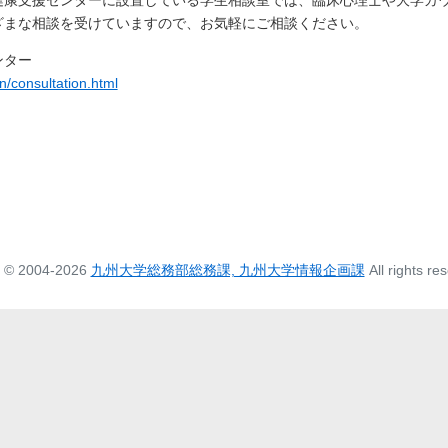
ざまな相談を受けていますので、お気軽にご相談ください。
ンター
n/consultation.html
t © 2004-2026
九州大学総務部総務課, 九州大学情報企画課
All rights re