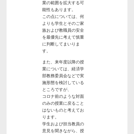
業の範囲を拡大する可
能性もあります。
この点については、何
よりも学生とそのご家
族および教職員の安全
を最優先に考えて慎重
に判断してまいりま
す。
また、来年度以降の授
業については、経済学
部教務委員会などで実
施形態を検討している
ところですが、
コロナ前のような対面
のみの授業に戻ること
はないものと考えてお
ります。
学生および担当教員の
意見を聞きながら、授