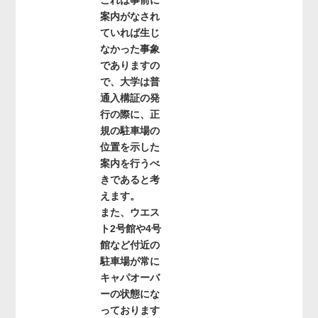
案内がなされ
ていれば生じ
なかった事象
でありますの
で、大学は普
通入構証の発
行の際に、正
規の駐車場の
位置を示した
案内を行うべ
きであると考
えます。
また、ウエス
ト2号館や4号
館など付近の
駐車場が常に
キャパオーバ
ーの状態にな
っております