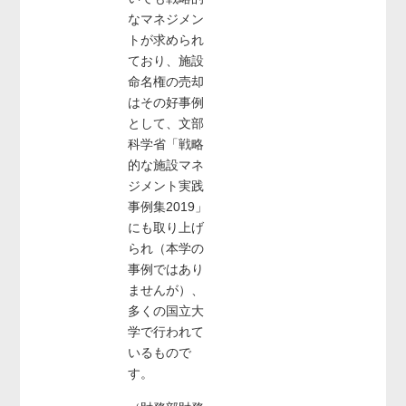
なマネジメン
トが求められ
ており、施設
命名権の売却
はその好事例
として、文部
科学省「戦略
的な施設マネ
ジメント実践
事例集2019」
にも取り上げ
られ（本学の
事例ではあり
ませんが）、
多くの国立大
学で行われて
いるもので
す。