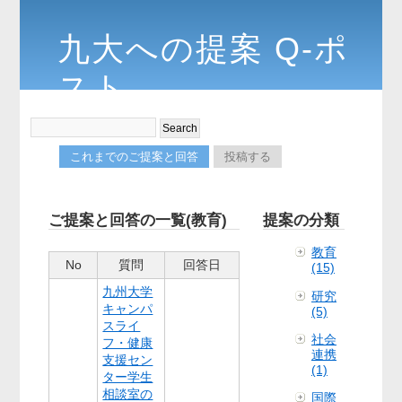
九大への提案 Q-ポ
スト
これまでのご提案と回答
投稿する
ご提案と回答の一覧(教育)
提案の分類
教育
No
質問
回答日
(15)
九州大学
研究
キャンパ
(5)
スライ
社会
フ・健康
連携
支援セン
(1)
ター学生
相談室の
国際