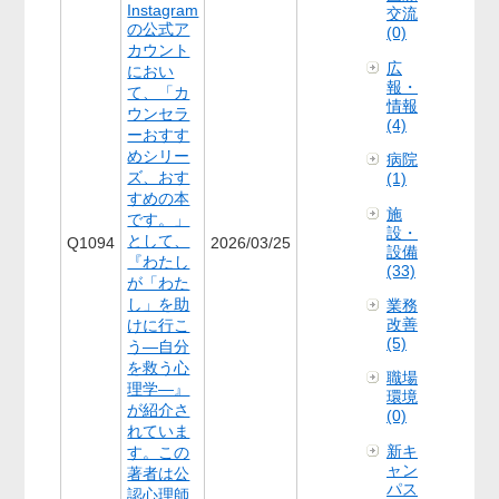
Instagram
交流
の公式ア
(0)
カウント
広
におい
報・
て、「カ
情報
ウンセラ
(4)
ーおすす
めシリー
病院
ズ、おす
(1)
すめの本
施
です。」
設・
として、
Q
1094
2026/03/25
設備
『わたし
(33)
が「わた
し」を助
業務
改善
けに行こ
(5)
う―自分
を救う心
職場
理学―』
環境
が紹介さ
(0)
れていま
新キ
す。この
ャン
著者は公
パス
認心理師