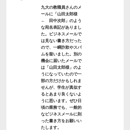
九大の教職員さんのメ
ールに「山田太郎様
← 田中次郎」のよう
な宛名表記がありまし
た。ビジネスメールで
は見ない書き方だった
ので、一瞬詐欺やスパ
ムを疑いました。別の
機会に届いたメールで
は「山田太郎様」のよ
うになっていたので一
部の方だけかもしれま
せんが、学生が真似す
るとあまり良くないよ
うに思います。ぜひ日
頃の業務でも、一般的
なビジネスメールに則
った書き方をお願いい
たします。